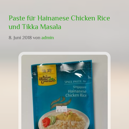
Paste für Hainanese Chicken Rice
und Tikka Masala
8. Juni 2018
von
admin