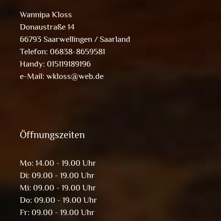
Wannipa Kloss
Donaustraße 14
66793 Saarwellingen / Saarland
Telefon: 06838-8659581
Handy: 015119189196
e-Mail:
wkloss@web.de
Öffnungszeiten
Mo: 14.00 - 19.00 Uhr
Di: 09.00 - 19.00 Uhr
Mi: 09.00 - 19.00 Uhr
Do: 09.00 - 19.00 Uhr
Fr: 09.00 - 19.00 Uhr