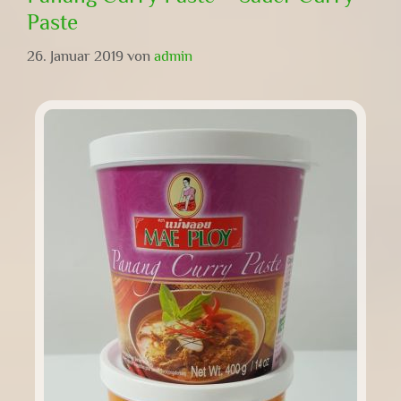
Paste
26. Januar 2019
von
admin