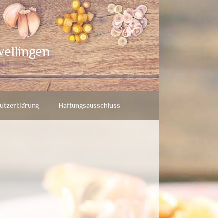
wellingen
utzerklärung
Haftungsausschluss