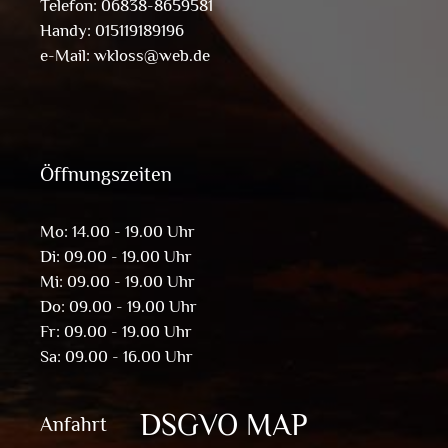
Telefon: 06838-8659581
Handy: 015119189196
e-Mail:
wkloss@web.de
Öffnungszeiten
Mo: 14.00 - 19.00 Uhr
Di: 09.00 - 19.00 Uhr
Mi: 09.00 - 19.00 Uhr
Do: 09.00 - 19.00 Uhr
Fr: 09.00 - 19.00 Uhr
Sa: 09.00 - 16.00 Uhr
DSGVO MAP
Anfahrt