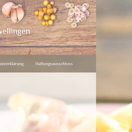
wellingen
utzerklärung
Haftungsausschluss