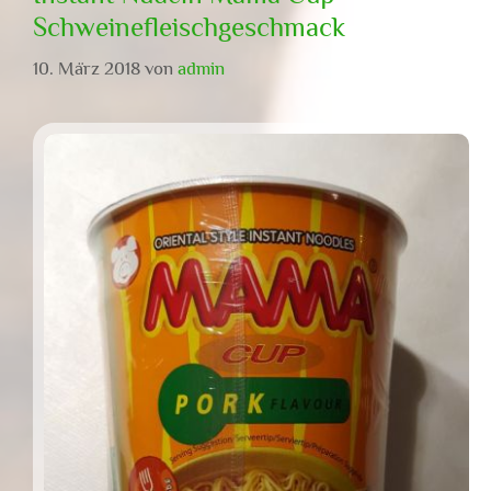
Schweinefleischgeschmack
10. März 2018
von
admin