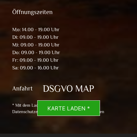
Öffnungszeiten
Mo: 14.00 - 19.00 Uhr
Di: 09.00 - 19.00 Uhr
Mi: 09.00 - 19.00 Uhr
Do: 09.00 - 19.00 Uhr
Fr: 09.00 - 19.00 Uhr
Sa: 09.00 - 16.00 Uhr
DSGVO MAP
Anfahrt
* Mit dem Laden der Karte akzeptierst du die
KARTE LADEN *
Datenschutzerklärung von Google.
Mehr erfahren