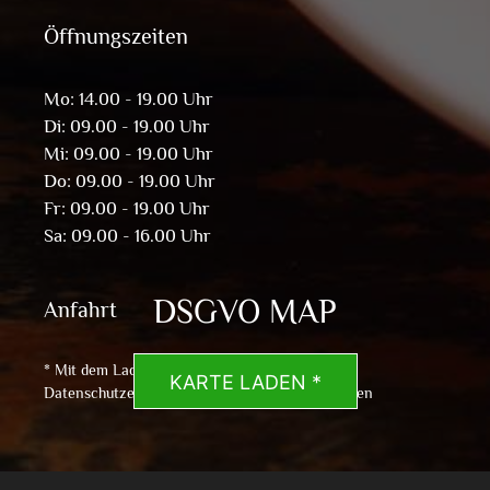
Öffnungszeiten
Mo: 14.00 - 19.00 Uhr
Di: 09.00 - 19.00 Uhr
Mi: 09.00 - 19.00 Uhr
Do: 09.00 - 19.00 Uhr
Fr: 09.00 - 19.00 Uhr
Sa: 09.00 - 16.00 Uhr
DSGVO MAP
Anfahrt
* Mit dem Laden der Karte akzeptierst du die
KARTE LADEN *
Datenschutzerklärung von Google.
Mehr erfahren