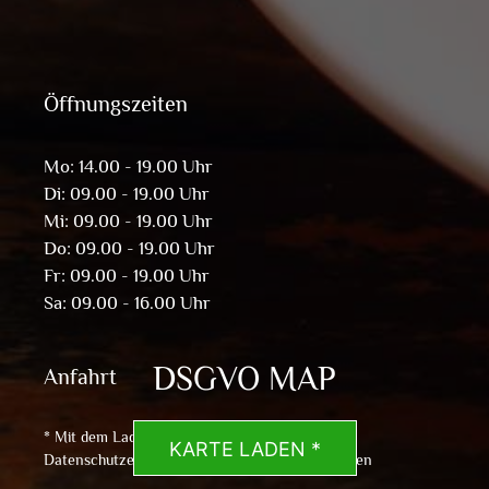
Öffnungszeiten
Mo: 14.00 - 19.00 Uhr
Di: 09.00 - 19.00 Uhr
Mi: 09.00 - 19.00 Uhr
Do: 09.00 - 19.00 Uhr
Fr: 09.00 - 19.00 Uhr
Sa: 09.00 - 16.00 Uhr
DSGVO MAP
Anfahrt
* Mit dem Laden der Karte akzeptierst du die
KARTE LADEN *
Datenschutzerklärung von Google.
Mehr erfahren