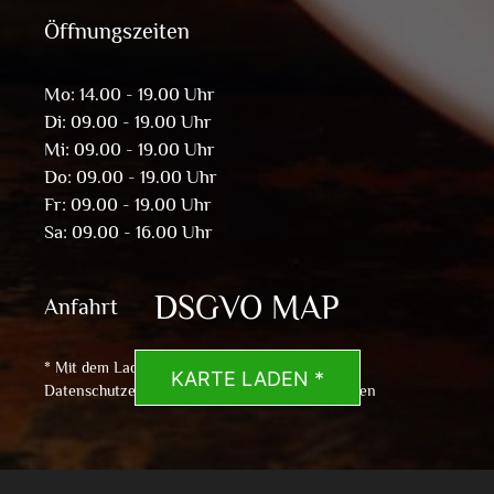
Öffnungszeiten
Mo: 14.00 - 19.00 Uhr
Di: 09.00 - 19.00 Uhr
Mi: 09.00 - 19.00 Uhr
Do: 09.00 - 19.00 Uhr
Fr: 09.00 - 19.00 Uhr
Sa: 09.00 - 16.00 Uhr
DSGVO MAP
Anfahrt
* Mit dem Laden der Karte akzeptierst du die
KARTE LADEN *
Datenschutzerklärung von Google.
Mehr erfahren