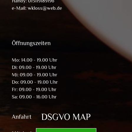
Handy: 015119189196
e-Mail:
wkloss@web.de
Öffnungszeiten
Mo: 14.00 - 19.00 Uhr
Di: 09.00 - 19.00 Uhr
Mi: 09.00 - 19.00 Uhr
Do: 09.00 - 19.00 Uhr
Fr: 09.00 - 19.00 Uhr
Sa: 09.00 - 16.00 Uhr
DSGVO MAP
Anfahrt