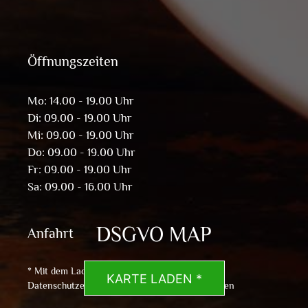
Öffnungszeiten
Mo: 14.00 - 19.00 Uhr
Di: 09.00 - 19.00 Uhr
Mi: 09.00 - 19.00 Uhr
Do: 09.00 - 19.00 Uhr
Fr: 09.00 - 19.00 Uhr
Sa: 09.00 - 16.00 Uhr
DSGVO MAP
Anfahrt
* Mit dem Laden der Karte akzeptierst du die
KARTE LADEN *
Datenschutzerklärung von Google.
Mehr erfahren