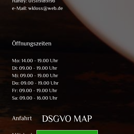
Handy: 015119189196
e-Mail:
wkloss@web.de
Öffnungszeiten
Mo: 14.00 - 19.00 Uhr
Di: 09.00 - 19.00 Uhr
Mi: 09.00 - 19.00 Uhr
Do: 09.00 - 19.00 Uhr
Fr: 09.00 - 19.00 Uhr
Sa: 09.00 - 16.00 Uhr
DSGVO MAP
Anfahrt