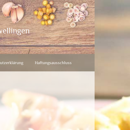
wellingen
utzerklärung
Haftungsausschluss