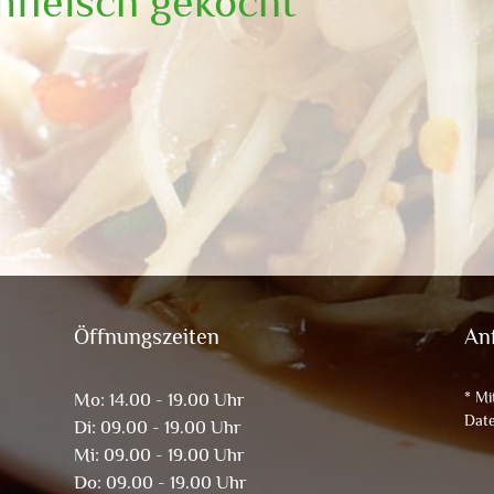
fleisch gekocht
Öffnungszeiten
An
* Mi
Mo: 14.00 - 19.00 Uhr
Date
Di: 09.00 - 19.00 Uhr
Mi: 09.00 - 19.00 Uhr
Do: 09.00 - 19.00 Uhr