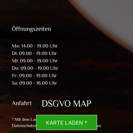
Öffnungszeiten
Mo: 14.00 - 19.00 Uhr
Di: 09.00 - 19.00 Uhr
Mi: 09.00 - 19.00 Uhr
Do: 09.00 - 19.00 Uhr
Fr: 09.00 - 19.00 Uhr
Sa: 09.00 - 16.00 Uhr
DSGVO MAP
Anfahrt
* Mit dem Laden der Karte akzeptierst du die
KARTE LADEN *
Datenschutzerklärung von Google.
Mehr erfahren