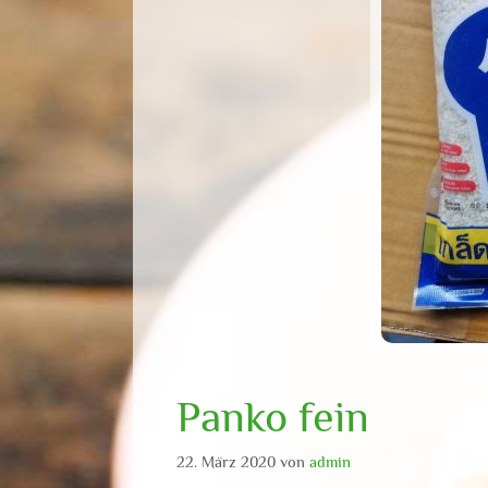
Panko fein
22. März 2020
von
admin