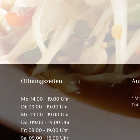
Öffnungszeiten
An
* Mi
Mo: 14.00 - 19.00 Uhr
Date
Di: 09.00 - 19.00 Uhr
Mi: 09.00 - 19.00 Uhr
Do: 09.00 - 19.00 Uhr
Fr: 09.00 - 19.00 Uhr
Sa: 09.00 - 16.00 Uhr