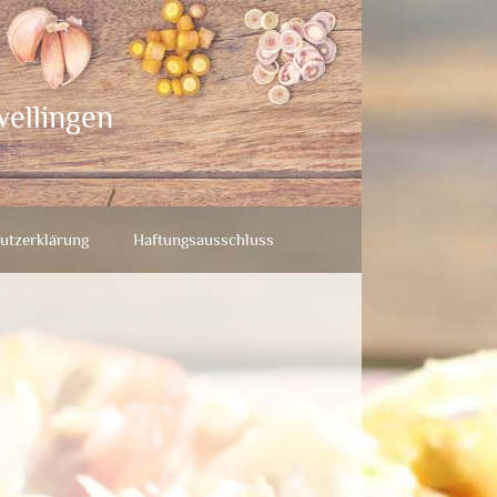
wellingen
utzerklärung
Haftungsausschluss