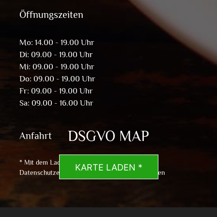
Öffnungszeiten
Mo: 14.00 - 19.00 Uhr
Di: 09.00 - 19.00 Uhr
Mi: 09.00 - 19.00 Uhr
Do: 09.00 - 19.00 Uhr
Fr: 09.00 - 19.00 Uhr
Sa: 09.00 - 16.00 Uhr
DSGVO MAP
Anfahrt
* Mit dem Laden der Karte akzeptierst du die
KARTE LADEN *
Datenschutzerklärung von Google.
Mehr erfahren