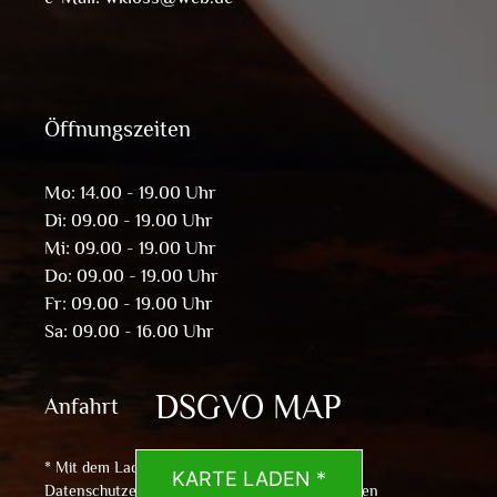
Öffnungszeiten
Mo: 14.00 - 19.00 Uhr
Di: 09.00 - 19.00 Uhr
Mi: 09.00 - 19.00 Uhr
Do: 09.00 - 19.00 Uhr
Fr: 09.00 - 19.00 Uhr
Sa: 09.00 - 16.00 Uhr
DSGVO MAP
Anfahrt
* Mit dem Laden der Karte akzeptierst du die
KARTE LADEN *
Datenschutzerklärung von Google.
Mehr erfahren