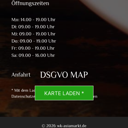
Öffnungszeiten
Mo: 14.00 - 19.00 Uhr
Di: 09.00 - 19.00 Uhr
Mi: 09.00 - 19.00 Uhr
Do: 09.00 - 19.00 Uhr
Fr: 09.00 - 19.00 Uhr
Sa: 09.00 - 16.00 Uhr
DSGVO MAP
Anfahrt
* Mit dem Laden der Karte akzeptierst du die
KARTE LADEN *
Datenschutzerklärung von Google.
Mehr erfahren
© 2026 wk-asiamarkt.de