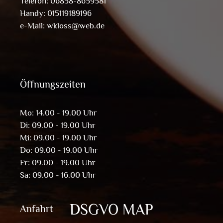
Telefon: 06838-8659581
Handy: 015119189196
e-Mail:
wkloss@web.de
Öffnungszeiten
Mo: 14.00 - 19.00 Uhr
Di: 09.00 - 19.00 Uhr
Mi: 09.00 - 19.00 Uhr
Do: 09.00 - 19.00 Uhr
Fr: 09.00 - 19.00 Uhr
Sa: 09.00 - 16.00 Uhr
DSGVO MAP
Anfahrt