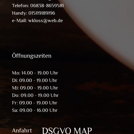
Telefon: 06838-8659581
Handy: 015119189196
e-Mail:
wkloss@web.de
Öffnungszeiten
Mo: 14.00 - 19.00 Uhr
Di: 09.00 - 19.00 Uhr
Mi: 09.00 - 19.00 Uhr
Do: 09.00 - 19.00 Uhr
Fr: 09.00 - 19.00 Uhr
Sa: 09.00 - 16.00 Uhr
DSGVO MAP
Anfahrt