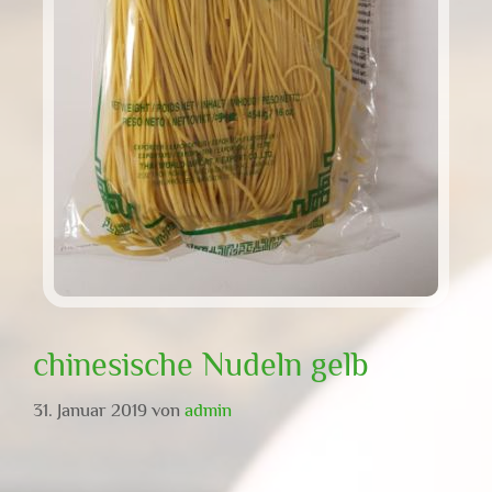
chinesische Nudeln gelb
31. Januar 2019
von
admin