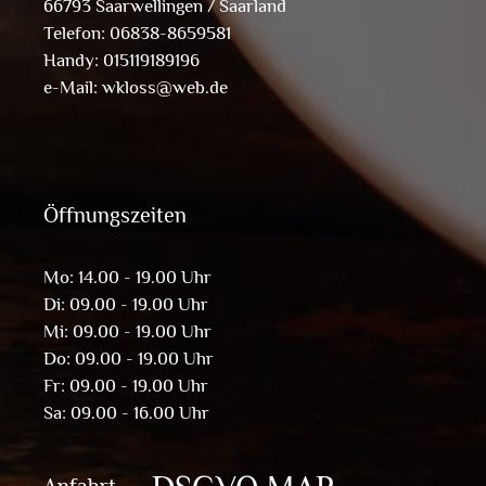
66793 Saarwellingen / Saarland
Telefon: 06838-8659581
Handy: 015119189196
e-Mail:
wkloss@web.de
Öffnungszeiten
Mo: 14.00 - 19.00 Uhr
Di: 09.00 - 19.00 Uhr
Mi: 09.00 - 19.00 Uhr
Do: 09.00 - 19.00 Uhr
Fr: 09.00 - 19.00 Uhr
Sa: 09.00 - 16.00 Uhr