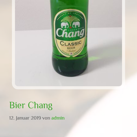
Bier Chang
12. Januar 2019
von
admin