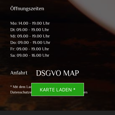
Öffnungszeiten
Mo: 14.00 - 19.00 Uhr
Di: 09.00 - 19.00 Uhr
Mi: 09.00 - 19.00 Uhr
Do: 09.00 - 19.00 Uhr
Fr: 09.00 - 19.00 Uhr
Sa: 09.00 - 16.00 Uhr
DSGVO MAP
Anfahrt
* Mit dem Laden der Karte akzeptierst du die
KARTE LADEN *
Datenschutzerklärung von Google.
Mehr erfahren