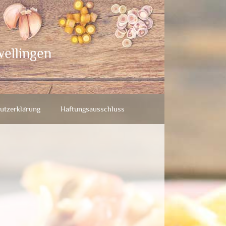
wellingen
utzerklärung
Haftungsausschluss